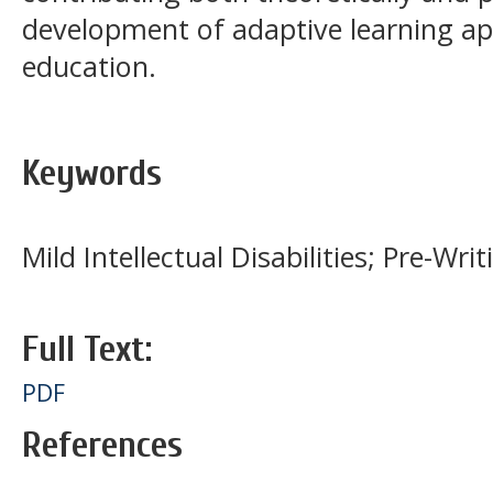
development of adaptive learning ap
education.
Keywords
Mild Intellectual Disabilities; Pre-Wri
Full Text:
PDF
References