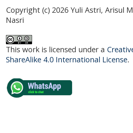
Copyright (c) 2026 Yuli Astri, Arisul M
Nasri
This work is licensed under a
Creati
ShareAlike 4.0 International License
.