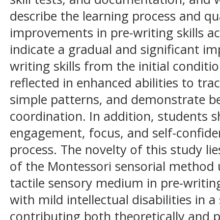
describe the learning process and qua
improvements in pre-writing skills ac
indicate a gradual and significant i
writing skills from the initial conditi
reflected in enhanced abilities to tra
simple patterns, and demonstrate be
coordination. In addition, students 
engagement, focus, and self-confide
process. The novelty of this study lie
of the Montessori sensorial method ut
tactile sensory medium in pre-writin
with mild intellectual disabilities in 
contributing both theoretically and p