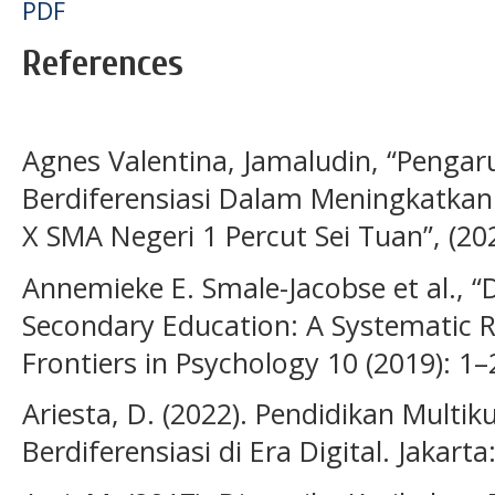
PDF
References
Agnes Valentina, Jamaludin, “Penga
Berdiferensiasi Dalam Meningkatkan 
X SMA Negeri 1 Percut Sei Tuan”, (20
Annemieke E. Smale-Jacobse et al., “D
Secondary Education: A Systematic R
Frontiers in Psychology 10 (2019): 1–
Ariesta, D. (2022). Pendidikan Multi
Berdiferensiasi di Era Digital. Jakart