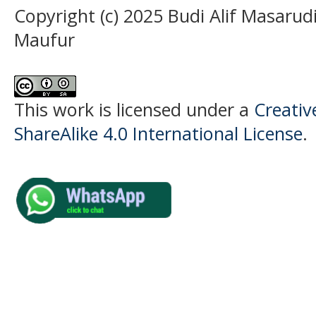
Copyright (c) 2025 Budi Alif Masarud
Maufur
This work is licensed under a
Creati
ShareAlike 4.0 International License
.