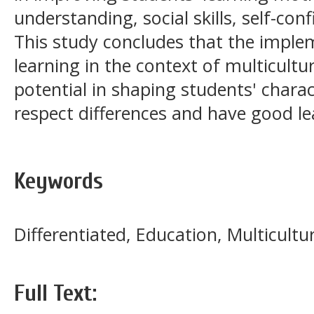
understanding, social skills, self-conf
This study concludes that the implem
learning in the context of multicultu
potential in shaping students' charac
respect differences and have good l
Keywords
Differentiated, Education, Multicultu
Full Text: