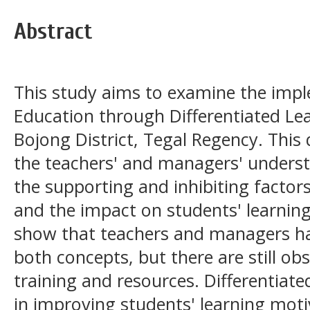
Abstract
This study aims to examine the impl
Education through Differentiated Le
Bojong District, Tegal Regency. This 
the teachers' and managers' underst
the supporting and inhibiting factor
and the impact on students' learnin
show that teachers and managers h
both concepts, but there are still obs
training and resources. Differentiated
in improving students' learning moti