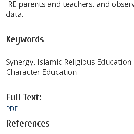
IRE parents and teachers, and obser
data.
Keywords
Synergy, Islamic Religious Education
Character Education
Full Text:
PDF
References