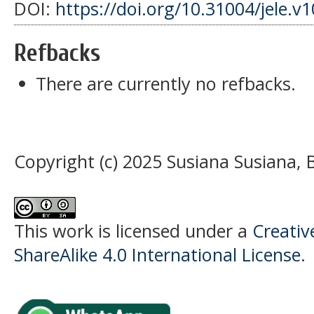
DOI:
https://doi.org/10.31004/jele.v1
Refbacks
There are currently no refbacks.
Copyright (c) 2025 Susiana Susiana, B
This work is licensed under a
Creati
ShareAlike 4.0 International License
.