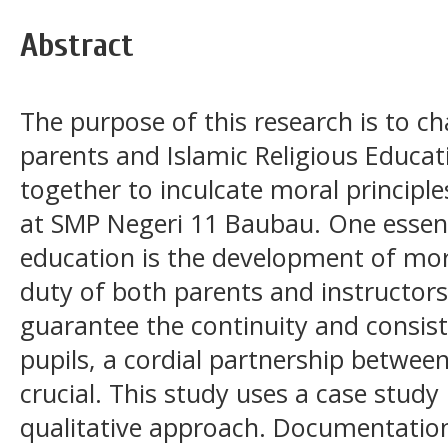
Abstract
The purpose of this research is to 
parents and Islamic Religious Educati
together to inculcate moral principle
at SMP Negeri 11 Baubau. One essen
education is the development of mora
duty of both parents and instructors
guarantee the continuity and consist
pupils, a cordial partnership betwee
crucial. This study uses a case stud
qualitative approach. Documentation